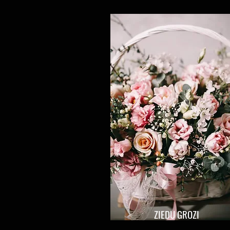
ZIEDU GROZI