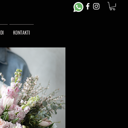
DI
KONTAKTI