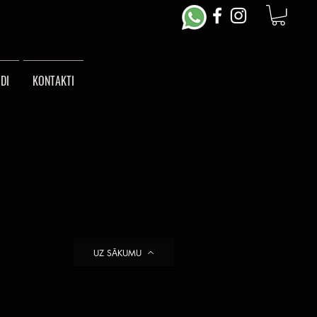
DI
KONTAKTI
UZ SĀKUMU