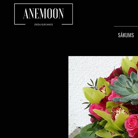
SĀKUMS