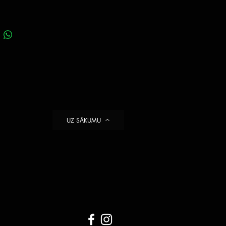
UZ SĀKUMU