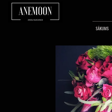
SĀKUMS