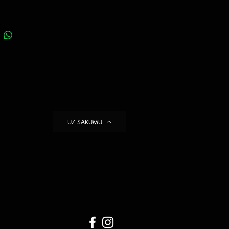
UZ SĀKUMU