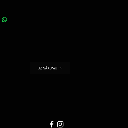
UZ SĀKUMU