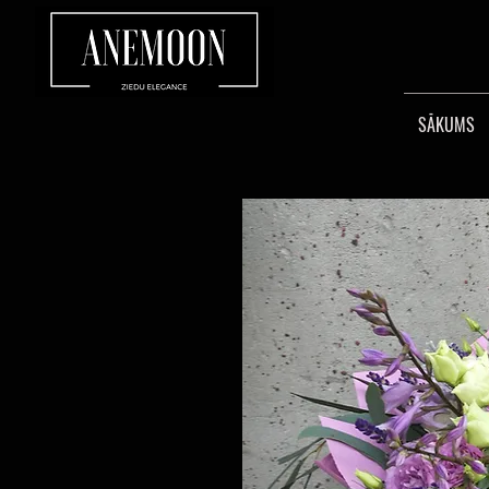
SĀKUMS