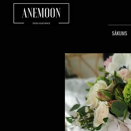
SĀKUMS