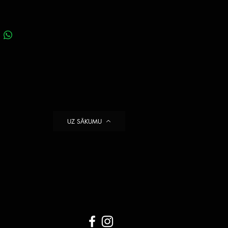
UZ SĀKUMU