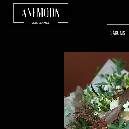
SĀKUMS