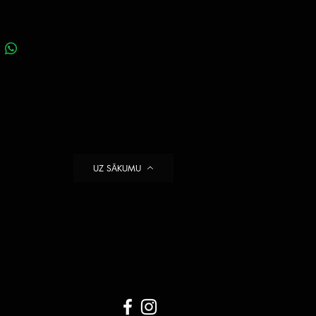
UZ SĀKUMU