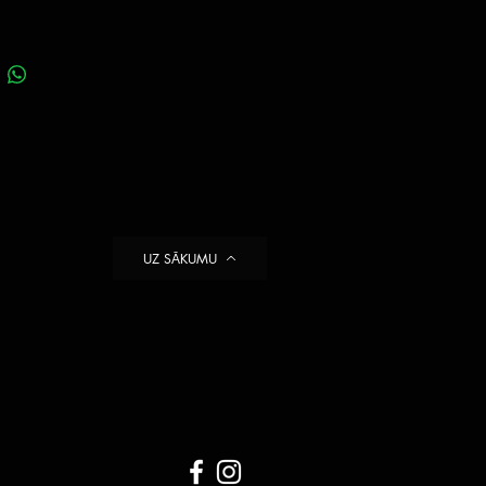
UZ SĀKUMU