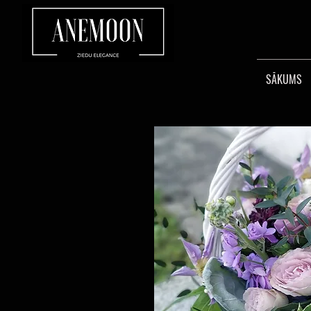
SĀKUMS