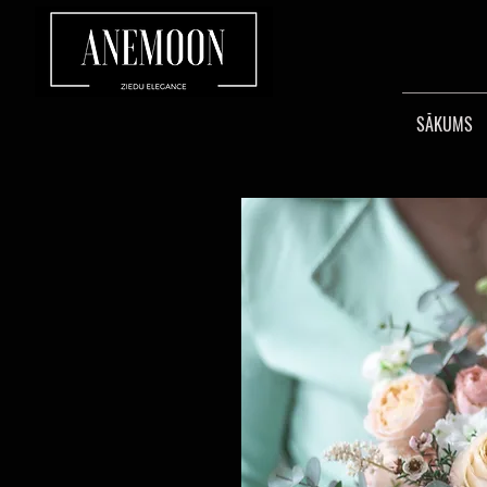
SĀKUMS