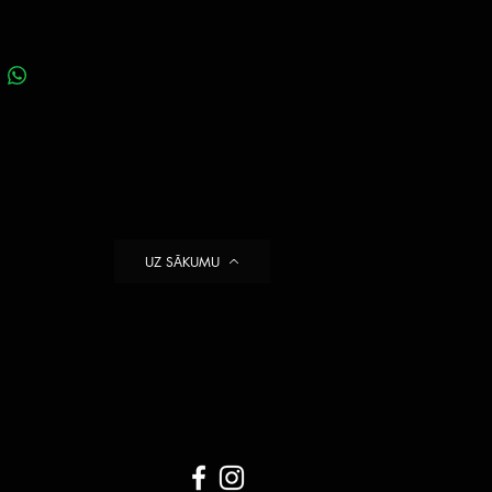
UZ SĀKUMU