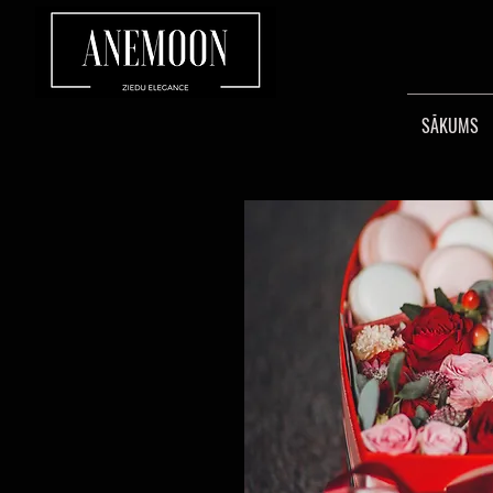
SĀKUMS