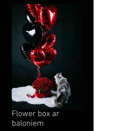
Flower box ar
baloniem