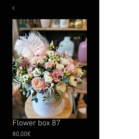
Flower box 87
Price
80,00€