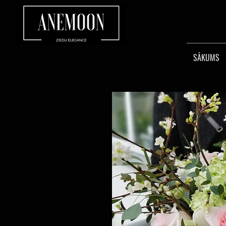
SĀKUMS