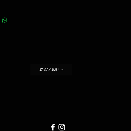
UZ SĀKUMU