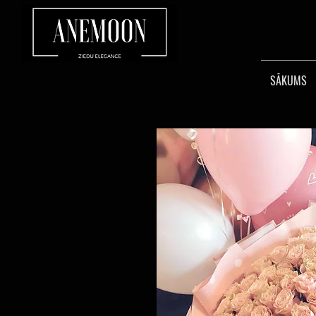
SĀKUMS